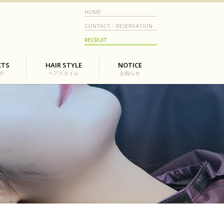
HOME
CONTACT・RESERVATION
RECRUIT
CTS
HAIR STYLE
NOTICE
介
ヘアスタイル
お知らせ