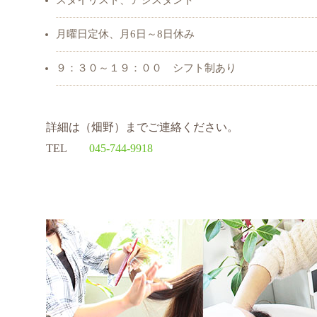
スタイリスト、アシスタント
月曜日定休、月6日～8日休み
９：３０～１９：００ シフト制あり
詳細は（畑野）までご連絡ください。
TEL
045-744-9918