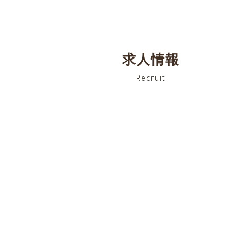
求人情報
Recruit