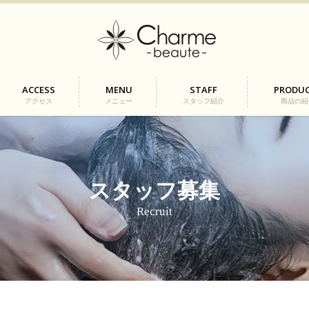
ACCESS
MENU
STAFF
PRODU
アクセス
メニュー
スタッフ紹介
商品の紹
スタッフ募集
Recruit